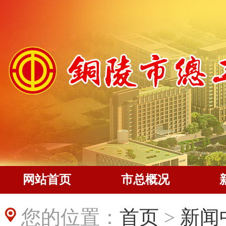
网站首页
市总概况
您的位置：
首页
>
新闻