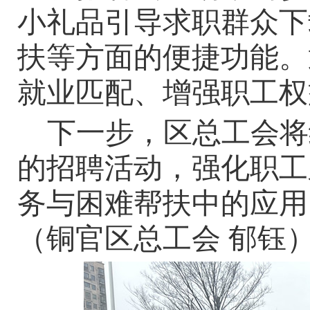
小礼品引导求职群众下
扶等方面的便捷功能。
就业匹配、增强职工权
下一步，区总工会将
的招聘活动，强化职工
务与困难帮扶中的应用
（铜官区总工会 郁钰