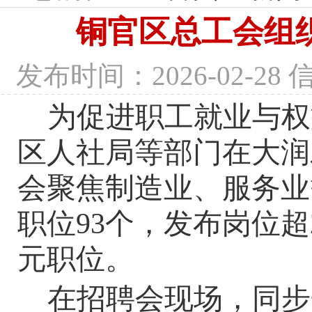
铜官区总工会组织
发布时间：2026-02-2
为促进职工就业与权
区人社局等部门在大润
会聚焦制造业、服务业
职位93个，发布岗位超
元职位。
在招聘会现场，同步